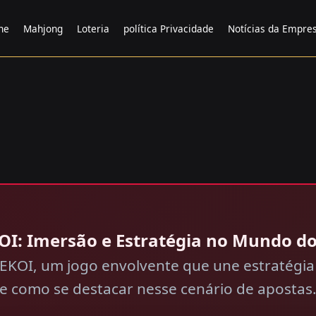
ne
Mahjong
Loteria
política Privacidade
Notícias da Empre
I: Imersão e Estratégia no Mundo do
OI, um jogo envolvente que une estratégia 
e como se destacar nesse cenário de apostas