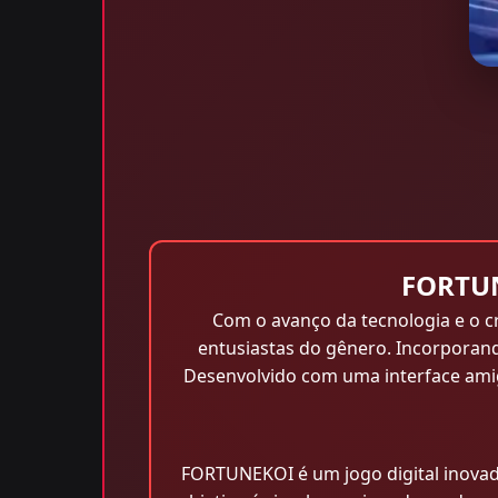
FORTUN
Com o avanço da tecnologia e o 
entusiastas do gênero. Incorporand
Desenvolvido com uma interface ami
FORTUNEKOI é um jogo digital inovad