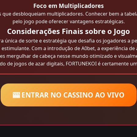
Foco em Multiplicadores
xes que desbloqueiam multiplicadores. Conhecer bem a tabe
pelo jogo pode oferecer vantagens estratégicas.
Considerações Finais sobre o Jogo
única de sorte e estratégia que desafia os jogadores a pe
estimulante. Com a introdução de A0bet, a experiência de 
res mergulhar de cabeça nesse mundo otimizado e visualme
do de jogos de azar digitais, FORTUNEKOI é certamente uma
🎰 ENTRAR NO CASSINO AO VIVO