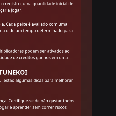
o registro, uma quantidade inicial de
ar a jogar.
la. Cada peixe é avaliado com uma
 dentro de um tempo determinado para
ltiplicadores podem ser ativados ao
ntidade de créditos ganhos em uma
RTUNEKOI
ui estão algumas dicas para melhorar
ça. Certifique-se de não gastar todos
ogar e aprender sem correr riscos