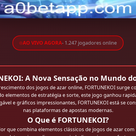
AO VIVO AGORA
- 1.247 jogadores online
EKOI: A Nova Sensação no Mundo do
crescimento dos jogos de azar online, FORTUNEKOI surge c
o elementos de estratégia e sorte, este jogo ganhou rapi
gável e gráficos impressionantes, FORTUNEKOI está se co
nas plataformas de apostas modernas.
O Que é FORTUNEKOI?
or que combina elementos clássicos de jogos de azar com