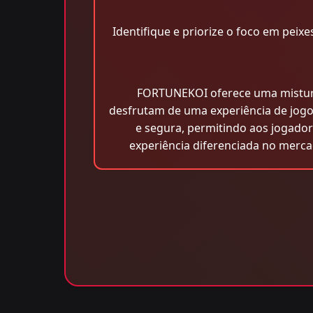
Identifique e priorize o foco em pei
FORTUNEKOI oferece uma mistura 
desfrutam de uma experiência de jogo 
e segura, permitindo aos jogado
experiência diferenciada no merca