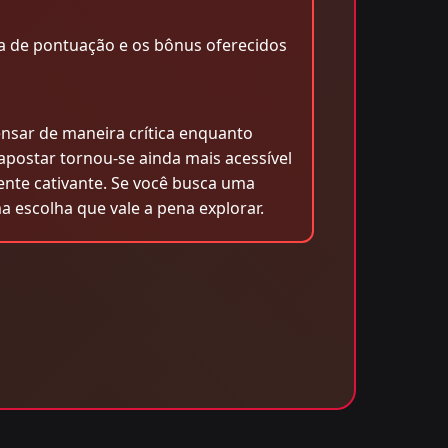
la de pontuação e os bônus oferecidos
nsar de maneira crítica enquanto
apostar tornou-se ainda mais acessível
nte cativante. Se você busca uma
 escolha que vale a pena explorar.