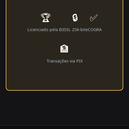
🏆
🔒
✅
Licenciado pela B3
SSL 256-bit
eCOGRA
🏦
Transações via PIX