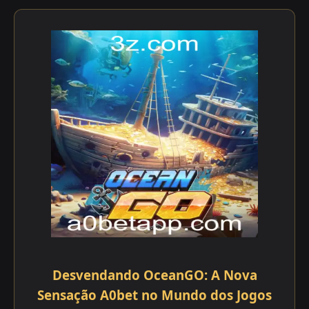
Desvendando OceanGO: A Nova
Sensação A0bet no Mundo dos Jogos