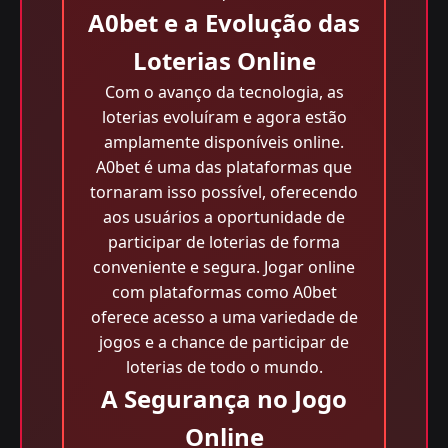
A0bet e a Evolução das
Loterias Online
Com o avanço da tecnologia, as
loterias evoluíram e agora estão
amplamente disponíveis online.
A0bet é uma das plataformas que
tornaram isso possível, oferecendo
aos usuários a oportunidade de
participar de loterias de forma
conveniente e segura. Jogar online
com plataformas como A0bet
oferece acesso a uma variedade de
jogos e a chance de participar de
loterias de todo o mundo.
A Segurança no Jogo
Online