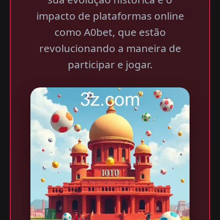
impacto de plataformas online
como A0bet, que estão
revolucionando a maneira de
participar e jogar.