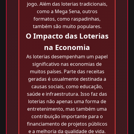
jogo. Além das loterias tradicionais,
como a Mega Sena, outros
formatos, como raspadinhas,
também são muito populares.
O Impacto das Loterias
na Economia
As loterias desempenham um papel
significativo nas economias de
muitos países. Parte das receitas
geradas é usualmente destinada a
causas sociais, como educação,
saúde e infraestrutura. Isso faz das
loterias não apenas uma forma de
entretenimento, mas também uma
contribuição importante para o
financiamento de projetos públicos
e a melhoria da qualidade de vida.