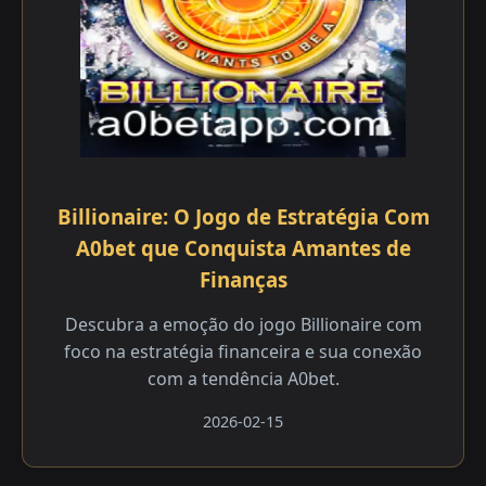
Billionaire: O Jogo de Estratégia Com
A0bet que Conquista Amantes de
Finanças
Descubra a emoção do jogo Billionaire com
foco na estratégia financeira e sua conexão
com a tendência A0bet.
2026-02-15