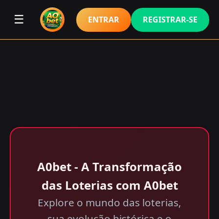
☰
ENTRAR
REGISTRAR-SE
A0bet - A Transformação
das Loterias com A0bet
Explore o mundo das loterias,
sua evolução histórica e o