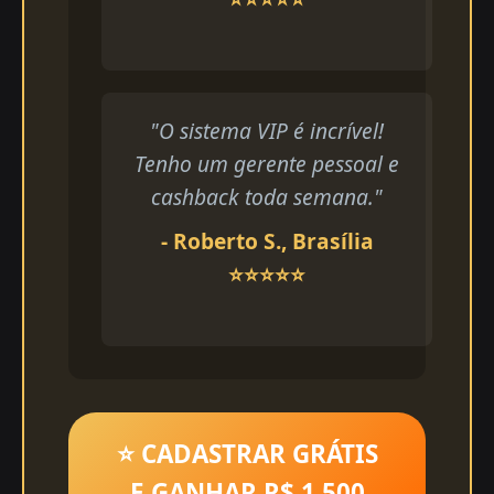
"O sistema VIP é incrível!
Tenho um gerente pessoal e
cashback toda semana."
- Roberto S., Brasília
⭐⭐⭐⭐⭐
⭐ CADASTRAR GRÁTIS
E GANHAR R$ 1.500