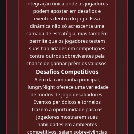
integração única onde os jogadores
podem apostar em desafios e
eventos dentro do jogo. Essa
dinâmica não só acrescenta uma
camada de estratégia, mas também
permite que os jogadores testem
suas habilidades em competições
contra outros sobreviventes pela
chance de ganhar prêmios valiosos.
Desafios Competitivos
Além da campanha principal,
HungryNight oferece uma variedade
de modos de jogo desafiadores.
Eventos periódicos e torneios
trazem a oportunidade para os
jogadores mostrarem suas
habilidades em ambientes
competitivos, sejam sobrevivências