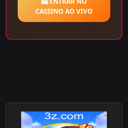
🎰 ENTRAR NO
CASSINO AO VIVO