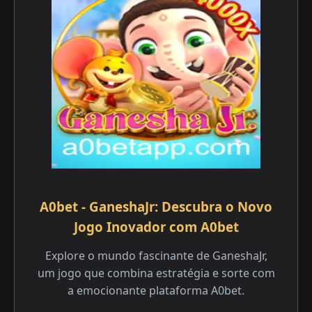
A0bet - GaneshaJr: Descubra o Novo
Jogo Inovador com A0bet
Explore o mundo fascinante de GaneshaJr,
um jogo que combina estratégia e sorte com
a emocionante plataforma A0bet.