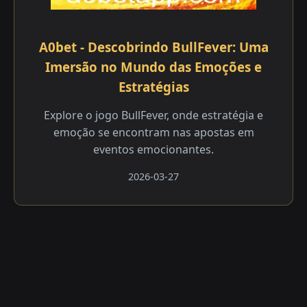
A0bet - Descobrindo BullFever: Uma
Imersão no Mundo das Emoções e
Estratégias
Explore o jogo BullFever, onde estratégia e
emoção se encontram nas apostas em
eventos emocionantes.
2026-03-27