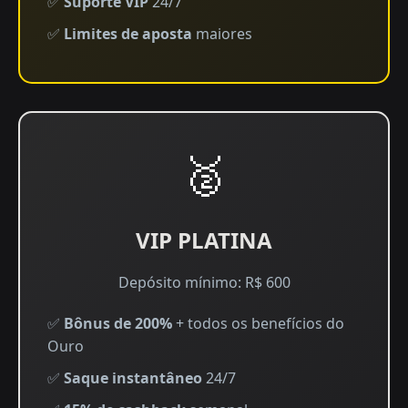
✅
Suporte VIP
24/7
✅
Limites de aposta
maiores
🥈
VIP PLATINA
Depósito mínimo: R$ 600
✅
Bônus de 200%
+ todos os benefícios do
Ouro
✅
Saque instantâneo
24/7