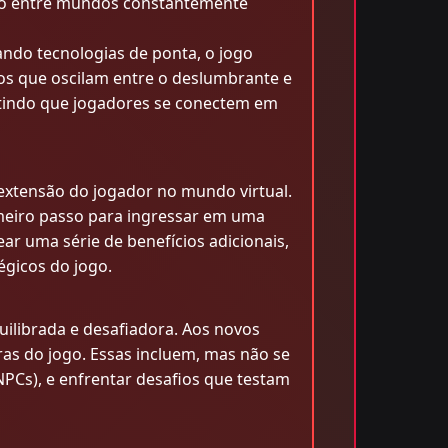
rio entre mundos constantemente
ando tecnologias de ponta, o jogo
os que oscilam entre o deslumbrante e
mitindo que jogadores se conectem em
extensão do jogador no mundo virtual.
imeiro passo para ingressar em uma
r uma série de benefícios adicionais,
gicos do jogo.
ilibrada e desafiadora. Aos novos
as do jogo. Essas incluem, mas não se
NPCs), e enfrentar desafios que testam