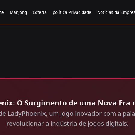
ne
Mahjong
Loteria
política Privacidade
Notícias da Empre
nix: O Surgimento de uma Nova Era n
o de LadyPhoenix, um jogo inovador com a pal
revolucionar a indústria de jogos digitais.