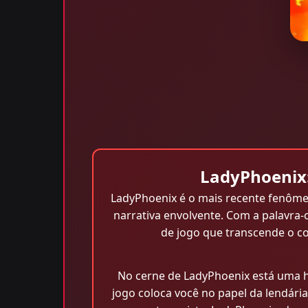
LadyPhoenix:
LadyPhoenix é o mais recente fenômen
narrativa envolvente. Com a palavra
de jogo que transcende o co
No cerne de LadyPhoenix está uma 
jogo coloca você no papel da lendári