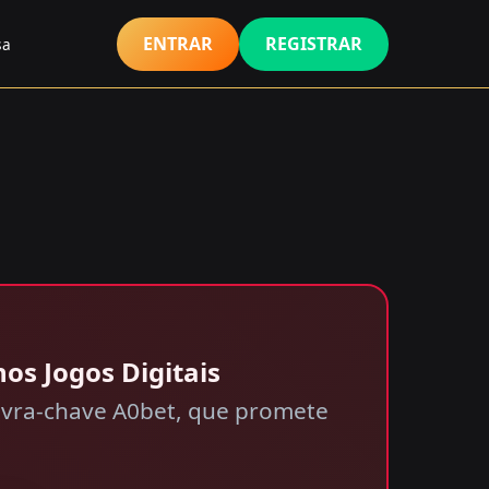
ENTRAR
REGISTRAR
sa
os Jogos Digitais
avra-chave A0bet, que promete