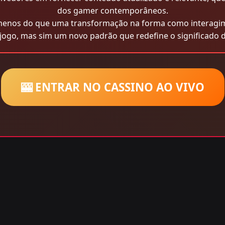
dos gamer contemporâneos.
menos do que uma transformação na forma como interagimo
ogo, mas sim um novo padrão que redefine o significado d
🎰 ENTRAR NO CASSINO AO VIVO