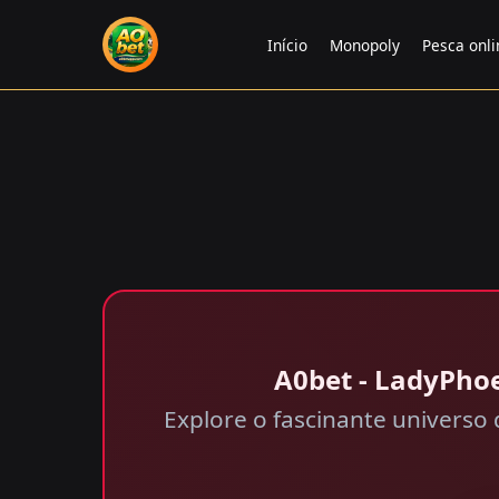
Início
Monopoly
Pesca onli
A0bet - LadyPhoe
Explore o fascinante univers