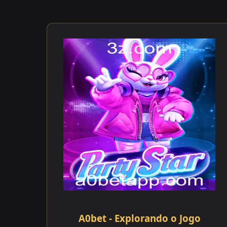
A0bet - Explorando o Jogo