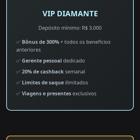
VIP DIAMANTE
Depósito mínimo: R$ 3.000
✅
Bônus de 300%
+ todos os benefícios
anteriores
✅
Gerente pessoal
dedicado
✅
20% de cashback
semanal
✅
Limites de saque
ilimitados
✅
Viagens e presentes
exclusivos