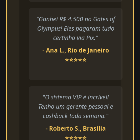
"Ganhei R$ 4.500 no Gates of
Olympus! Eles pagaram tudo
certinho via Pix."
- Ana L., Rio de Janeiro
⭐⭐⭐⭐⭐
"O sistema VIP é incrível!
Tenho um gerente pessoal e
cashback toda semana."
- Roberto S., Brasília
⭐⭐⭐⭐⭐