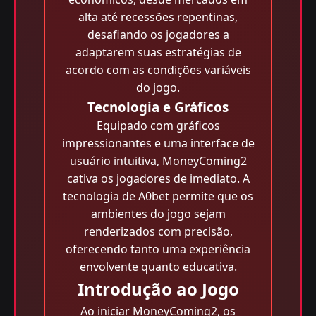
alta até recessões repentinas,
desafiando os jogadores a
adaptarem suas estratégias de
acordo com as condições variáveis
do jogo.
Tecnologia e Gráficos
Equipado com gráficos
impressionantes e uma interface de
usuário intuitiva, MoneyComing2
cativa os jogadores de imediato. A
tecnologia de A0bet permite que os
ambientes do jogo sejam
renderizados com precisão,
oferecendo tanto uma experiência
envolvente quanto educativa.
Introdução ao Jogo
Ao iniciar MoneyComing2, os