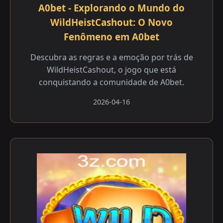
A0bet - Explorando o Mundo do
WildHeistCashout: O Novo
Fenômeno em A0bet
Descubra as regras e a emoção por trás de
WildHeistCashout, o jogo que está
conquistando a comunidade de A0bet.
2026-04-16