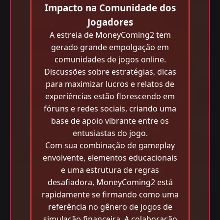
Impacto na Comunidade dos
Jogadores
A estreia de MoneyComing2 tem
gerado grande empolgação em
comunidades de jogos online.
Discussões sobre estratégias, dicas
para maximizar lucros e relatos de
experiências estão florescendo em
fóruns e redes sociais, criando uma
base de apoio vibrante entre os
entusiastas do jogo.
Com sua combinação de gameplay
envolvente, elementos educacionais
e uma estrutura de regras
desafiadora, MoneyComing2 está
rapidamente se firmando como uma
referência no gênero de jogos de
simulação financeira. A colaboração