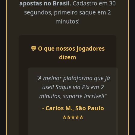
apostas no Brasil
. Cadastro em 30
segundos, primeiro saque em 2
minutos!
💬 O que nossos jogadores
dizem
"A melhor plataforma que já
usei! Saque via Pix em 2
minutos, suporte incrível!"
- Carlos M., São Paulo
⭐⭐⭐⭐⭐