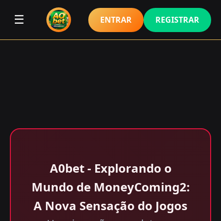
☰
ENTRAR
REGISTRAR
A0bet - Explorando o
Mundo de MoneyComing2:
A Nova Sensação do Jogos