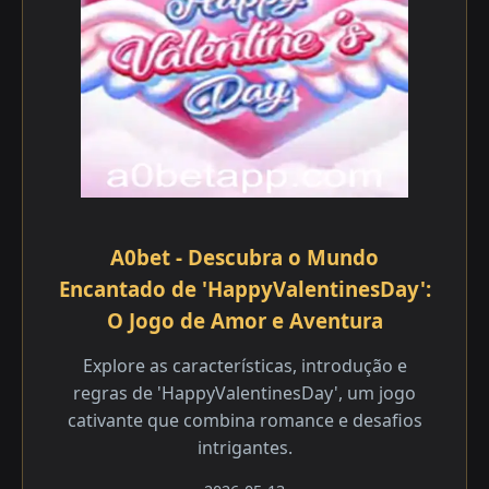
A0bet - Descubra o Mundo
Encantado de 'HappyValentinesDay':
O Jogo de Amor e Aventura
Explore as características, introdução e
regras de 'HappyValentinesDay', um jogo
cativante que combina romance e desafios
intrigantes.