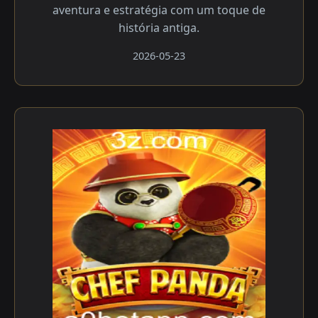
aventura e estratégia com um toque de
história antiga.
2026-05-23