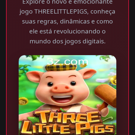
Explore o novo e emocionante
jogo THREELITTLEPIGS, conheça
suas regras, dinâmicas e como
ele está revolucionando o
mundo dos jogos digitais.