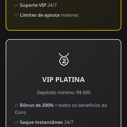
✅
Suporte VIP
24/7
✅
Limites de aposta
maiores
🥈
VIP PLATINA
Depósito mínimo: R$ 600
✅
Bônus de 200%
+ todos os benefícios do
Ouro
✅
Saque instantâneo
24/7