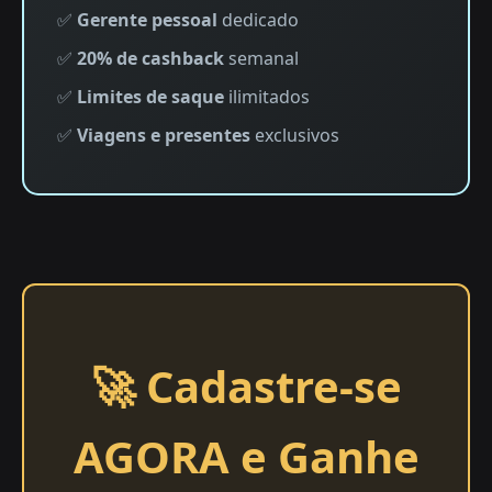
✅
Gerente pessoal
dedicado
✅
20% de cashback
semanal
✅
Limites de saque
ilimitados
✅
Viagens e presentes
exclusivos
🚀 Cadastre-se
AGORA e Ganhe