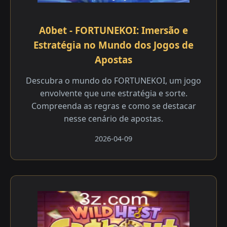
A0bet - FORTUNEKOI: Imersão e
Estratégia no Mundo dos Jogos de
Apostas
Descubra o mundo do FORTUNEKOI, um jogo
envolvente que une estratégia e sorte.
Compreenda as regras e como se destacar
nesse cenário de apostas.
2026-04-09