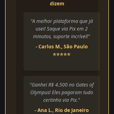
dizem
"A melhor plataforma que já
usei! Saque via Pix em 2
minutos, suporte incrível!"
- Carlos M., São Paulo
⭐⭐⭐⭐⭐
"Ganhei R$ 4.500 no Gates of
Olympus! Eles pagaram tudo
certinho via Pix."
- Ana L., Rio de Janeiro