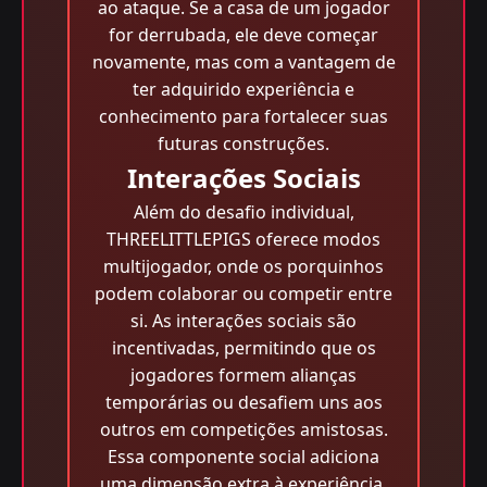
ao ataque. Se a casa de um jogador
for derrubada, ele deve começar
novamente, mas com a vantagem de
ter adquirido experiência e
conhecimento para fortalecer suas
futuras construções.
Interações Sociais
Além do desafio individual,
THREELITTLEPIGS oferece modos
multijogador, onde os porquinhos
podem colaborar ou competir entre
si. As interações sociais são
incentivadas, permitindo que os
jogadores formem alianças
temporárias ou desafiem uns aos
outros em competições amistosas.
Essa componente social adiciona
uma dimensão extra à experiência,