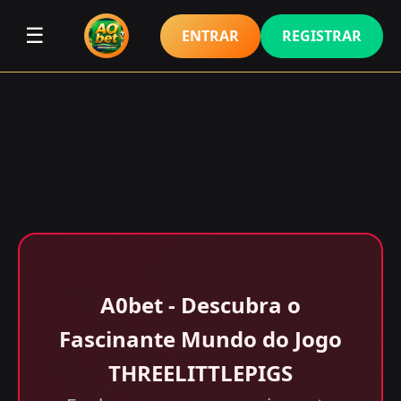
☰
ENTRAR
REGISTRAR
A0bet - Descubra o
Fascinante Mundo do Jogo
THREELITTLEPIGS