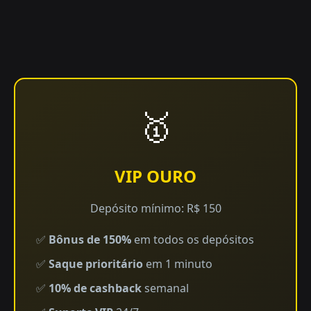
🥇
VIP OURO
Depósito mínimo: R$ 150
✅
Bônus de 150%
em todos os depósitos
✅
Saque prioritário
em 1 minuto
✅
10% de cashback
semanal