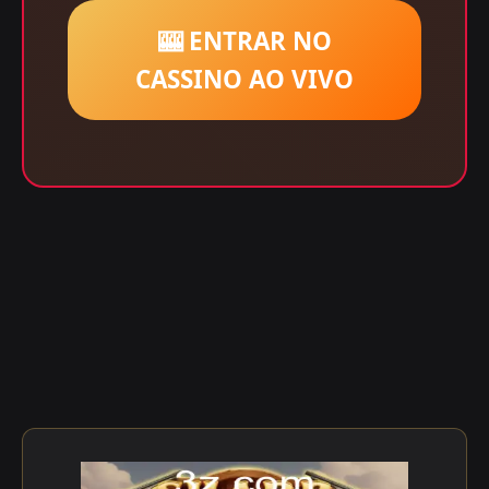
🎰 ENTRAR NO
CASSINO AO VIVO