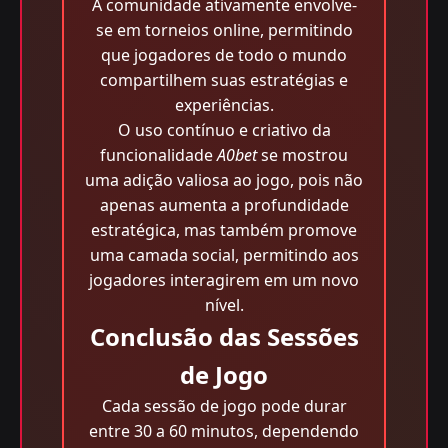
A comunidade ativamente envolve-
se em torneios online, permitindo
que jogadores de todo o mundo
compartilhem suas estratégias e
experiências.
O uso contínuo e criativo da
funcionalidade
A0bet
se mostrou
uma adição valiosa ao jogo, pois não
apenas aumenta a profundidade
estratégica, mas também promove
uma camada social, permitindo aos
jogadores interagirem em um novo
nível.
Conclusão das Sessões
de Jogo
Cada sessão de jogo pode durar
entre 30 a 60 minutos, dependendo