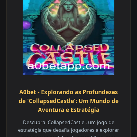
A0bet - Explorando as Profundezas
de 'CollapsedCastle': Um Mundo de
Aventura e Estratégia
Descubra 'CollapsedCastle', um jogo de
estratégia que desafia jogadores a explorar