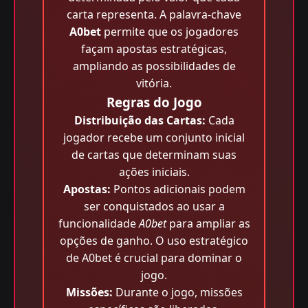
carta representa. A palavra-chave
A0bet
permite que os jogadores
façam apostas estratégicas,
ampliando as possibilidades de
vitória.
Regras do Jogo
Distribuição das Cartas:
Cada
jogador recebe um conjunto inicial
de cartas que determinam suas
ações iniciais.
Apostas:
Pontos adicionais podem
ser conquistados ao usar a
funcionalidade
A0bet
para ampliar as
opções de ganho. O uso estratégico
de A0bet é crucial para dominar o
jogo.
Missões:
Durante o jogo, missões