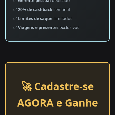
✅
Gerente pessoal
dedicado
✅
20% de cashback
semanal
✅
Limites de saque
ilimitados
✅
Viagens e presentes
exclusivos
🚀 Cadastre-se
AGORA e Ganhe