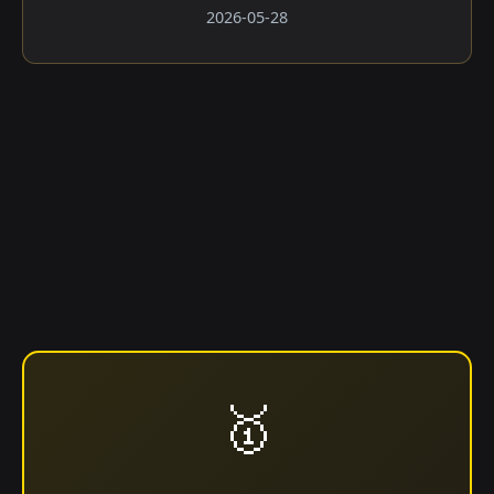
2026-05-28
🥇