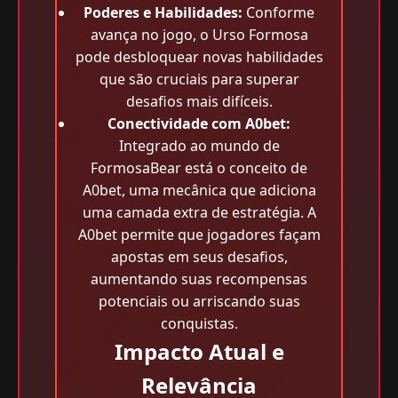
Poderes e Habilidades:
Conforme
avança no jogo, o Urso Formosa
pode desbloquear novas habilidades
que são cruciais para superar
desafios mais difíceis.
Conectividade com A0bet:
Integrado ao mundo de
FormosaBear está o conceito de
A0bet, uma mecânica que adiciona
uma camada extra de estratégia. A
A0bet permite que jogadores façam
apostas em seus desafios,
aumentando suas recompensas
potenciais ou arriscando suas
conquistas.
Impacto Atual e
Relevância