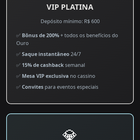
VIP PLATINA
Depósito mínimo: R$ 600
✅
Bônus de 200%
+ todos os benefícios do
Ouro
✅
Saque instantâneo
24/7
✅
15% de cashback
semanal
✅
Mesa VIP exclusiva
no cassino
✅
Convites
para eventos especiais
💎