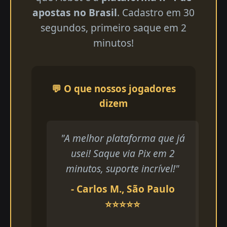
apostas no Brasil
. Cadastro em 30
segundos, primeiro saque em 2
minutos!
💬 O que nossos jogadores
dizem
"A melhor plataforma que já
usei! Saque via Pix em 2
minutos, suporte incrível!"
- Carlos M., São Paulo
⭐⭐⭐⭐⭐