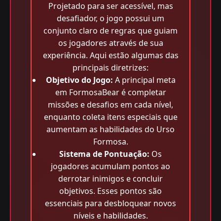
Projetado para ser acessível, mas
desafiador, o jogo possui um
conjunto claro de regras que guiam
os jogadores através de sua
experiência. Aqui estão algumas das
principais diretrizes:
Objetivo do Jogo:
A principal meta
em FormosaBear é completar
missões e desafios em cada nível,
enquanto coleta itens especiais que
aumentam as habilidades do Urso
Formosa.
Sistema de Pontuação:
Os
jogadores acumulam pontos ao
derrotar inimigos e concluir
objetivos. Esses pontos são
essenciais para desbloquear novos
níveis e habilidades.