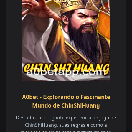
A0bet - Explorando o Fascinante
Mundo de ChinShiHuang
Descubra a intrigante experiência de jogo de
ChinShiHuang, suas regras e como a