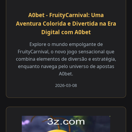
A0bet - FruityCarnival: Uma
Aventura Colorida e Divertida na Era
Digital com A0bet
Explore o mundo empolgante de
FruityCarnival, o novo jogo sensacional que
combina elementos de diversão e estratégia,
enquanto navega pelo universo de apostas
A0bet.
2026-03-08