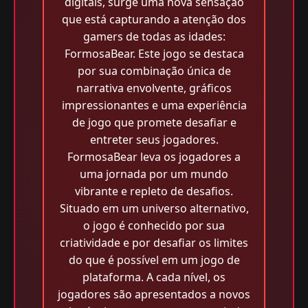
digitais, surge uma nova sensação
que está capturando a atenção dos
gamers de todas as idades:
FormosaBear. Este jogo se destaca
por sua combinação única de
narrativa envolvente, gráficos
impressionantes e uma experiência
de jogo que promete desafiar e
entreter seus jogadores.
FormosaBear leva os jogadores a
uma jornada por um mundo
vibrante e repleto de desafios.
Situado em um universo alternativo,
o jogo é conhecido por sua
criatividade e por desafiar os limites
do que é possível em um jogo de
plataforma. A cada nível, os
jogadores são apresentados a novos