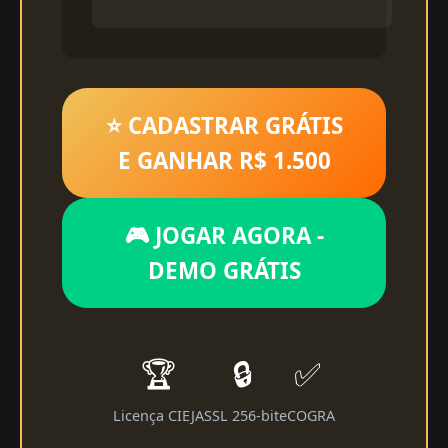
⭐ CADASTRAR GRÁTIS
E GANHAR R$ 1.500
🎮 JOGAR AGORA -
DEMO GRÁTIS
🏆
🔒
✅
Licença CIEJA
SSL 256-bit
eCOGRA