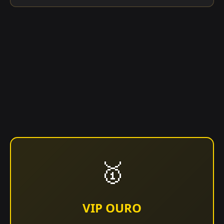
🥇
VIP OURO