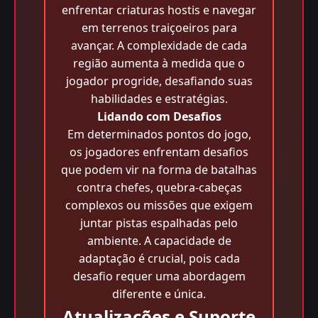
enfrentar criaturas hostis e navegar
em terrenos traiçoeiros para
avançar. A complexidade de cada
região aumenta à medida que o
jogador progride, desafiando suas
habilidades e estratégias.
Lidando com Desafios
Em determinados pontos do jogo,
os jogadores enfrentam desafios
que podem vir na forma de batalhas
contra chefes, quebra-cabeças
complexos ou missões que exigem
juntar pistas espalhadas pelo
ambiente. A capacidade de
adaptação é crucial, pois cada
desafio requer uma abordagem
diferente e única.
Atualizações e Suporte