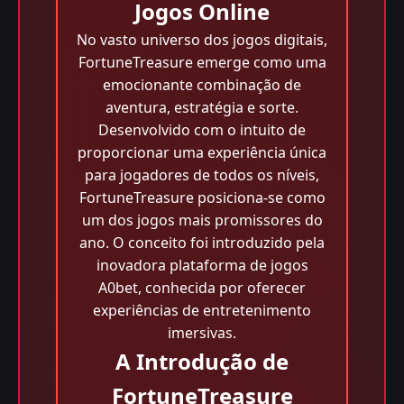
Jogos Online
No vasto universo dos jogos digitais,
FortuneTreasure emerge como uma
emocionante combinação de
aventura, estratégia e sorte.
Desenvolvido com o intuito de
proporcionar uma experiência única
para jogadores de todos os níveis,
FortuneTreasure posiciona-se como
um dos jogos mais promissores do
ano. O conceito foi introduzido pela
inovadora plataforma de jogos
A0bet, conhecida por oferecer
experiências de entretenimento
imersivas.
A Introdução de
FortuneTreasure