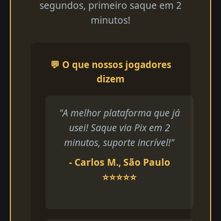
segundos, primeiro saque em 2
minutos!
💬 O que nossos jogadores
dizem
"A melhor plataforma que já
usei! Saque via Pix em 2
minutos, suporte incrível!"
- Carlos M., São Paulo
⭐⭐⭐⭐⭐