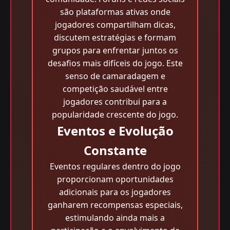
são plataformas ativas onde
jogadores compartilham dicas,
discutem estratégias e formam
grupos para enfrentar juntos os
desafios mais difíceis do jogo. Este
senso de camaradagem e
competição saudável entre
jogadores contribui para a
popularidade crescente do jogo.
Eventos e Evolução
Constante
Eventos regulares dentro do jogo
proporcionam oportunidades
adicionais para os jogadores
ganharem recompensas especiais,
estimulando ainda mais a