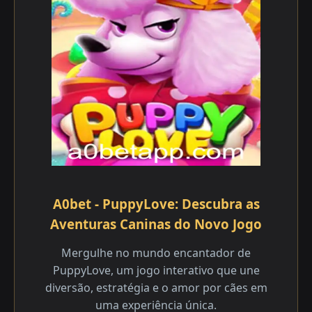
A0bet - PuppyLove: Descubra as
Aventuras Caninas do Novo Jogo
Mergulhe no mundo encantador de
PuppyLove, um jogo interativo que une
diversão, estratégia e o amor por cães em
uma experiência única.