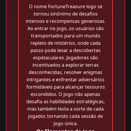
O nome FortuneTreasure logo se
tornou sinônimo de desafios
intensos e recompensas generosas.
Ao entrar no jogo, os usuários são
transportados para um mundo
repleto de mistérios, onde cada
passo pode levar a descobertas
espetaculares. Jogadores são
incentivados a explorar terras
desconhecidas, resolver enigmas
intrigantes e enfrentar adversários
formidáveis para alcançar tesouros
escondidos. O jogo não apenas
desafia as habilidades estratégicas,
mas também testa a sorte de cada
jogador, tornando cada sessão de
jogo única.