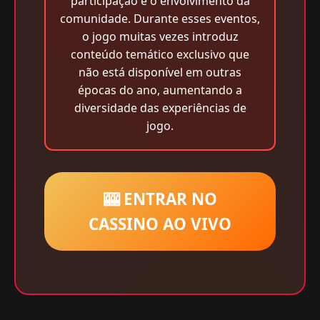
participação e o envolvimento da
comunidade. Durante esses eventos,
o jogo muitas vezes introduz
conteúdo temático exclusivo que
não está disponível em outras
épocas do ano, aumentando a
diversidade das experiências de
jogo.
🎰 ENTRAR NO
CASSINO AO VIVO