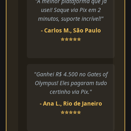
"A melhor plataforma que já
usei! Saque via Pix em 2
minutos, suporte incrível!"
- Carlos M., São Paulo
⭐⭐⭐⭐⭐
"Ganhei R$ 4.500 no Gates of
Olympus! Eles pagaram tudo
certinho via Pix."
- Ana L., Rio de Janeiro
⭐⭐⭐⭐⭐