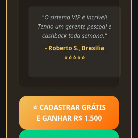
"O sistema VIP é incrível!
Tenho um gerente pessoal e
cashback toda semana."
- Roberto S., Brasília
⭐⭐⭐⭐⭐
⭐ CADASTRAR GRÁTIS
E GANHAR R$ 1.500