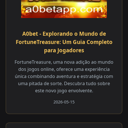
A0bet - Explorando o Mundo de
FortuneTreasure: Um Guia Completo
para Jogadores
FortuneTreasure, uma nova adição ao mundo
dos jogos online, oferece uma experiência
única combinando aventura e estratégia com
uma pitada de sorte. Descubra tudo sobre
este novo jogo envolvente.
2026-05-15