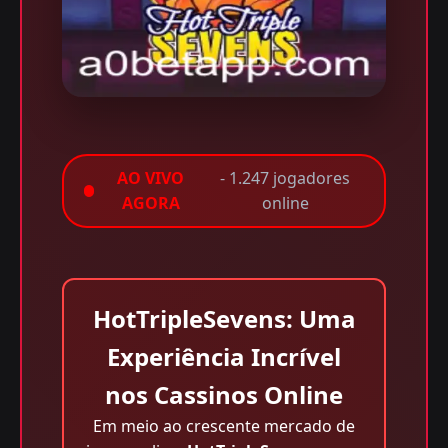
AO VIVO
- 1.247 jogadores
AGORA
online
HotTripleSevens: Uma
Experiência Incrível
nos Cassinos Online
Em meio ao crescente mercado de