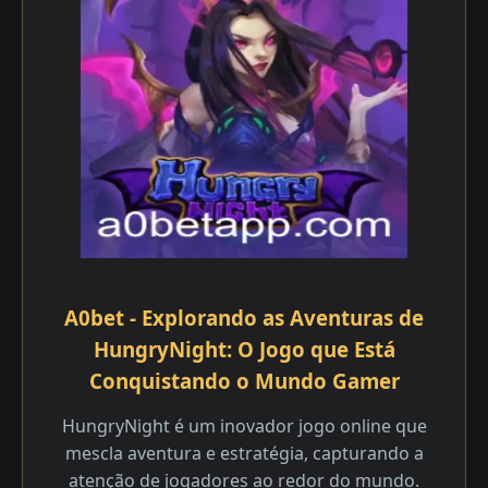
A0bet - Explorando as Aventuras de
HungryNight: O Jogo que Está
Conquistando o Mundo Gamer
HungryNight é um inovador jogo online que
mescla aventura e estratégia, capturando a
atenção de jogadores ao redor do mundo.