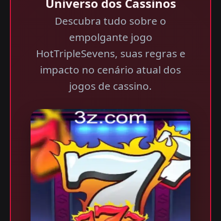
Universo dos Cassinos
Descubra tudo sobre o
empolgante jogo
HotTripleSevens, suas regras e
impacto no cenário atual dos
jogos de cassino.