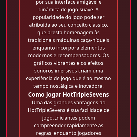
por sua interface amigável e
dinâmica de jogo suave. A
popularidade do jogo pode ser
atribuída ao seu conceito clássico,
que presta homenagem às
tradicionais máquinas caça-níqueis
enquanto incorpora elementos
modernos e recompensadores. Os
gráficos vibrantes e os efeitos
sonoros imersivos criam uma
experiência de jogo que é ao mesmo
tempo nostálgica e inovadora.
Como Jogar HotTripleSevens
Uma das grandes vantagens do
HotTripleSevens é sua facilidade de
jogo. Iniciantes podem
compreender rapidamente as
regras, enquanto jogadores